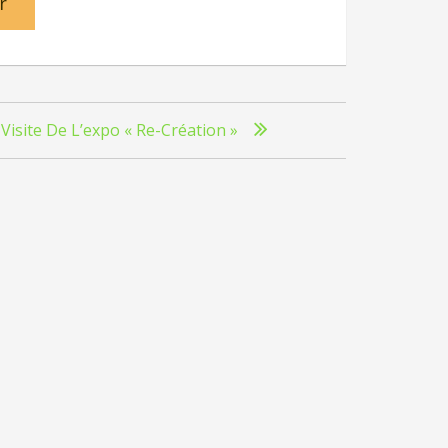
Visite De L’expo « Re-Création »