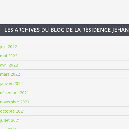
LES ARCHIVES DU BLOG DE LA RÉSIDENCE JEHA
juin 2022
mai 2022
avril 2022
mars 2022
janvier 2022
décembre 2021
novembre 2021
octobre 2021
juillet 2021