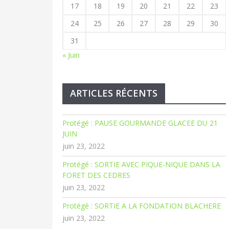
17
18
19
20
21
22
23
24
25
26
27
28
29
30
31
« Juin
ARTICLES RÉCENTS
Protégé : PAUSE GOURMANDE GLACEE DU 21
JUIN
juin 23, 2022
Protégé : SORTIE AVEC PIQUE-NIQUE DANS LA
FORET DES CEDRES
juin 23, 2022
Protégé : SORTIE A LA FONDATION BLACHERE
juin 23, 2022