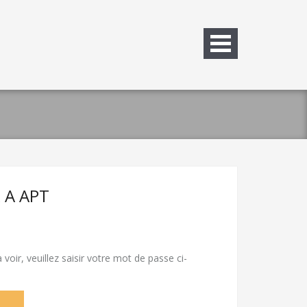
 A APT
voir, veuillez saisir votre mot de passe ci-