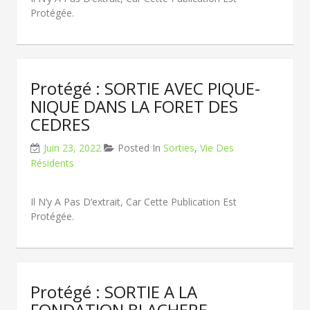
Protégée.
Protégé : SORTIE AVEC PIQUE-
NIQUE DANS LA FORET DES
CEDRES
Juin 23, 2022
Posted In
Sorties
,
Vie Des
Résidents
Il N’y A Pas D’extrait, Car Cette Publication Est
Protégée.
Protégé : SORTIE A LA
FONDATION BLACHERE