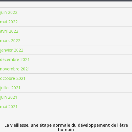
juin 2022
mai 2022
avril 2022
mars 2022
janvier 2022
décembre 2021
novembre 2021
octobre 2021
juillet 2021
juin 2021
mai 2021
La vieillesse, une étape normale du développement de l'être
humain