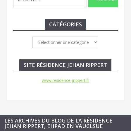
CATÉGORIES
Catégories
SITE RÉSIDENCE JEHAN RIPPERT
www.residence-jrippert.fr
LES ARCHIVES DU BLOG DE LA RÉSIDENCE
JEHAN RIPPERT, EHPAD EN VAUCLSUE